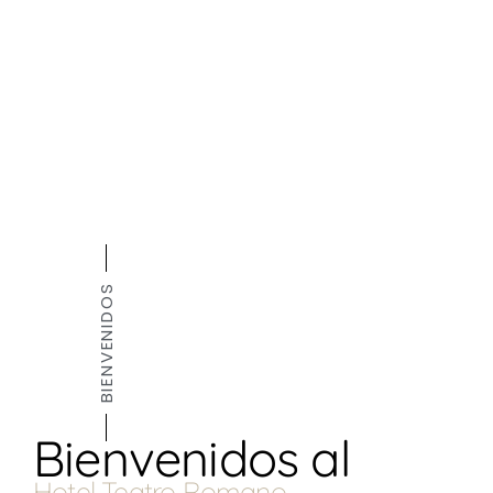
BIENVENIDOS
Bienvenidos al
Hotel Teatro Romano