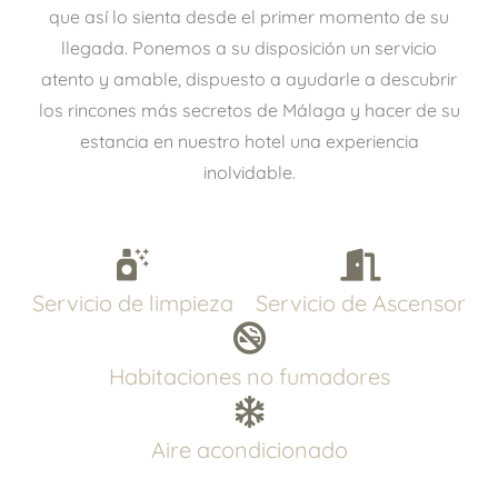
que así lo sienta desde el primer momento de su
llegada. Ponemos a su disposición un servicio
atento y amable, dispuesto a ayudarle a descubrir
los rincones más secretos de Málaga y hacer de su
estancia en nuestro hotel una experiencia
inolvidable.
Servicio de limpieza
Servicio de Ascensor
Habitaciones no fumadores
Aire acondicionado