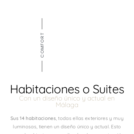
COMFORT
Habitaciones o Suites
Con un diseño único y actual en
Málaga
Sus 14 habitaciones
, todas ellas exteriores y muy
luminosas, tienen un diseño único y actual. Esto