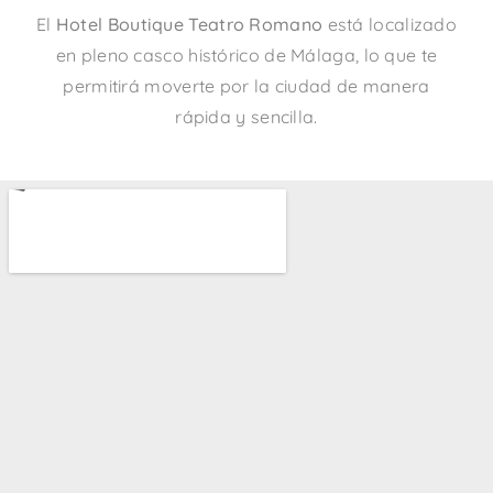
El
Hotel Boutique Teatro Romano
está localizado
en pleno casco histórico de Málaga, lo que te
permitirá moverte por la ciudad de manera
rápida y sencilla.