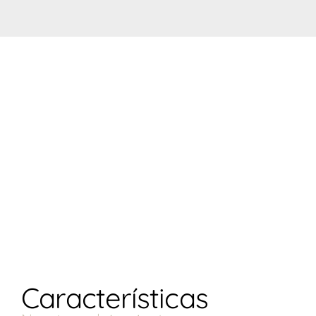
Características