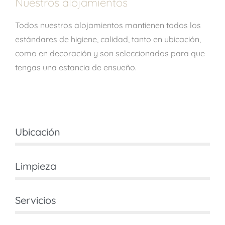
Nuestros alojamientos
Todos nuestros alojamientos mantienen todos los
estándares de higiene, calidad, tanto en ubicación,
como en decoración y son seleccionados para que
tengas una estancia de ensueño.
Ubicación
Limpieza
Servicios