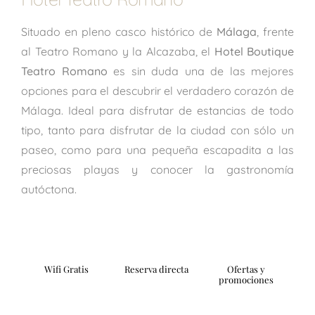
Situado en pleno casco histórico de
Málaga
, frente
al Teatro Romano y la Alcazaba, el
Hotel Boutique
Teatro Romano
es sin duda una de las mejores
opciones para el descubrir el verdadero corazón de
Málaga. Ideal para disfrutar de estancias de todo
tipo, tanto para disfrutar de la ciudad con sólo un
paseo, como para una pequeña escapadita a las
preciosas playas y conocer la gastronomía
autóctona.
Wifi Gratis
Reserva directa
Ofertas y
promociones