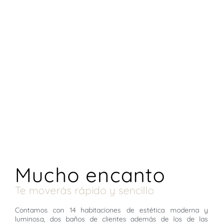
Mucho encanto
Te moverás rápido y sencillo
Contamos con 14 habitaciones de estética moderna y
luminosa, dos baños de clientes además de los de las